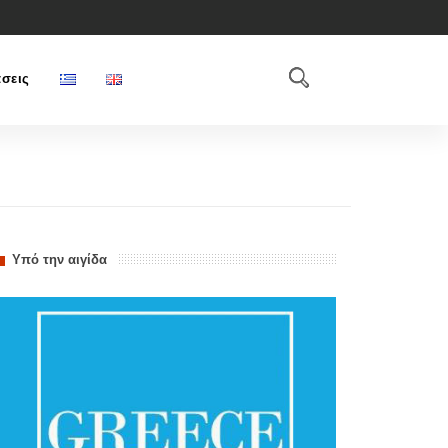
σεις
Υπό την αιγίδα