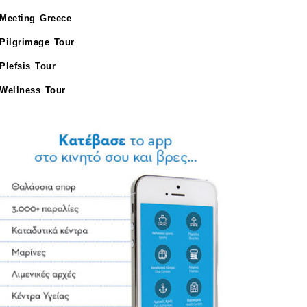
Meeting Greece
Pilgrimage Tour
Plefsis Tour
Wellness Tour