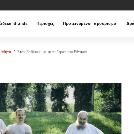
ώδεκα Brands
Περιοχές
Προτεινόμενοι προορισμοί
Δρά
Αθήνα
Στην Επίδαυρο με το πούλμαν του Εθνικού