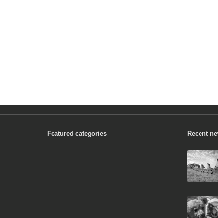
Featured categories
Recent n