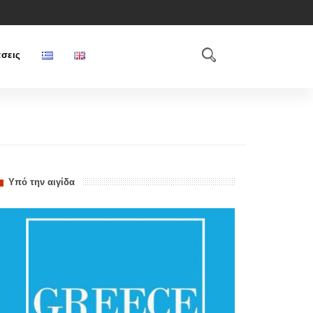
σεις
Υπό την αιγίδα