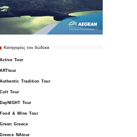
Κατηγορίες του δώδεκα
Active Tour
ARTtour
Authentic Tradition Tour
Cult Tour
DayNIGHT Tour
Food & Wine Tour
Green Greece
Greece NAtour