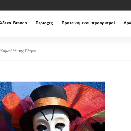
ώδεκα Brands
Περιοχές
Προτεινόμενοι προορισμοί
Δρά
 Καρναβάλι της Πάτρας