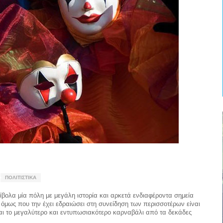
ΠΟΛΙΤΙΣΤΙΚΆ
ίβολα μία πόλη με μεγάλη ιστορία και αρκετά ενδιαφέροντα σημεία
 όμως που την έχει εδραιώσει στη συνείδηση των περισσοτέρων είναι
ναι το μεγαλύτερο και εντυπωσιακότερο καρναβάλι από τα δεκάδες