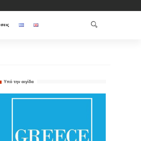
σεις
Υπό την αιγίδα