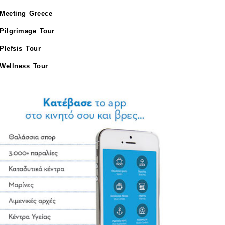
Meeting Greece
Pilgrimage Tour
Plefsis Tour
Wellness Tour