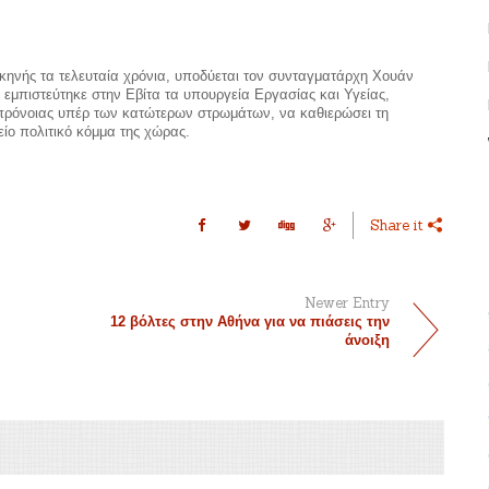
κηνής τα τελευταία χρόνια, υποδύεται τον συνταγματάρχη Χουάν
 εμπιστεύτηκε στην Εβίτα τα υπουργεία Εργασίας και Υγείας,
α πρόνοιας υπέρ των κατώτερων στρωμάτων, να καθιερώσει τη
είο πολιτικό κόμμα της χώρας.
Share it
Newer Entry
12 βόλτες στην Αθήνα για να πιάσεις την
άνοιξη