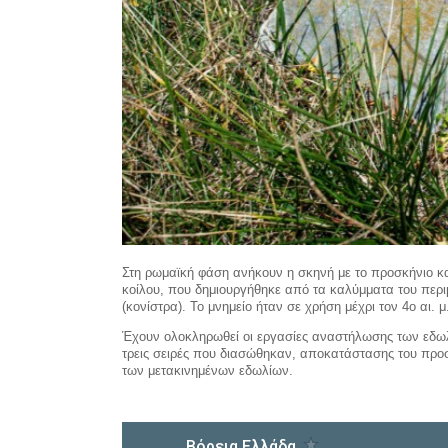
Στη ρωμαϊκή φάση ανήκουν η σκηνή με το προσκήνιο και
κοίλου, που δημιουργήθηκε από τα καλύμματα του περ
(κονίστρα). Το μνημείο ήταν σε χρήση μέχρι τον 4ο αι. μ
Έχουν ολοκληρωθεί οι εργασίες αναστήλωσης των εδωλ
τρεις σειρές που διασώθηκαν, αποκατάστασης του προ
των μετακινημένων εδωλίων.