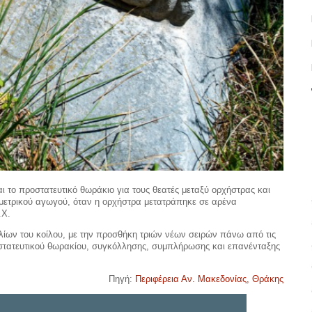
 το προστατευτικό θωράκιο για τους θεατές μεταξύ ορχήστρας και
ιμετρικού αγωγού, όταν η ορχήστρα μετατράπηκε σε αρένα
.Χ.
ίων του κοίλου, με την προσθήκη τριών νέων σειρών πάνω από τις
στατευτικού θωρακίου, συγκόλλησης, συμπλήρωσης και επανένταξης
Πηγή:
Περιφέρεια Αν. Μακεδονίας, Θράκης