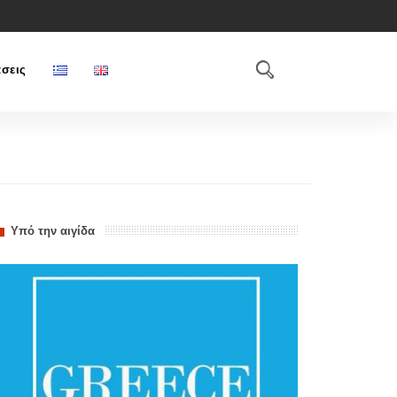
σεις
Υπό την αιγίδα