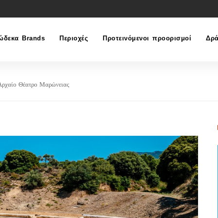
ώδεκα Brands
Περιοχές
Προτεινόμενοι προορισμοί
Δρά
Αρχαίο Θέατρο Μαρώνειας