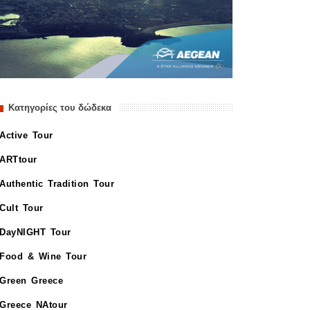
Κατηγορίες του δώδεκα
Active Tour
ARTtour
Authentic Tradition Tour
Cult Tour
DayNIGHT Tour
Food & Wine Tour
Green Greece
Greece NAtour