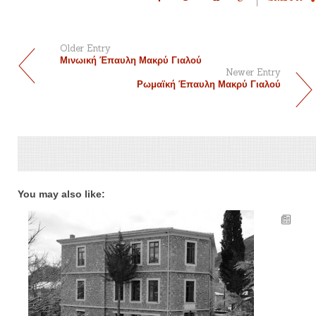
Older Entry
Μινωική Έπαυλη Μακρύ Γιαλού
Newer Entry
Ρωμαϊκή Έπαυλη Μακρύ Γιαλού
You may also like: