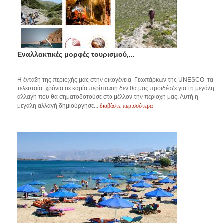
Εναλλακτικές μορφές τουρισμού,...
Η ένταξη της περιοχής μας στην οικογένεια Γεωπάρκων της UNESCO τα
τελευταία χρόνια σε καμία περίπτωση δεν θα μας προϊδέαζε για τη μεγάλη
αλλαγή που θα σηματοδοτούσε στο μέλλον την περιοχή μας. Αυτή η
διαβάστε περισσότερα
μεγάλη αλλαγή δημιούργησε...