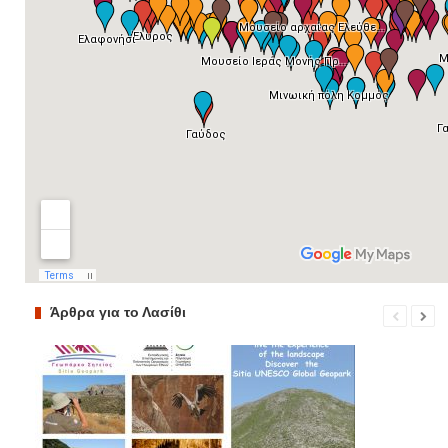
Άρθρα για το Λασίθι