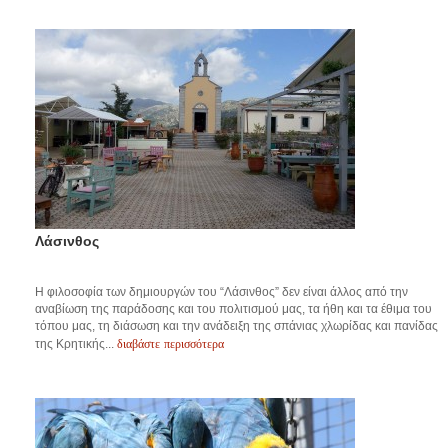
Λάσινθος
Η φιλοσοφία των δημιουργών του “Λάσινθος” δεν είναι άλλος από την
αναβίωση της παράδοσης και του πολιτισμού μας, τα ήθη και τα έθιμα του
τόπου μας, τη διάσωση και την ανάδειξη της σπάνιας χλωρίδας και πανίδας
διαβάστε περισσότερα
της Κρητικής...