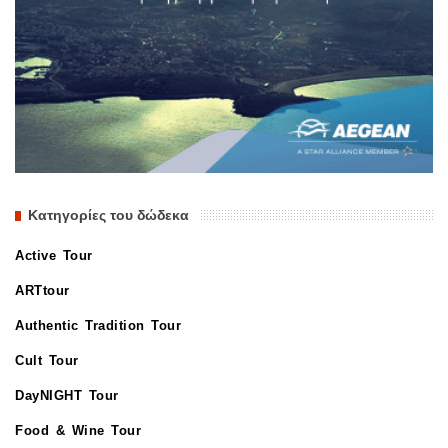
Κατηγορίες του δώδεκα
Active Tour
ARTtour
Authentic Tradition Tour
Cult Tour
DayNIGHT Tour
Food & Wine Tour