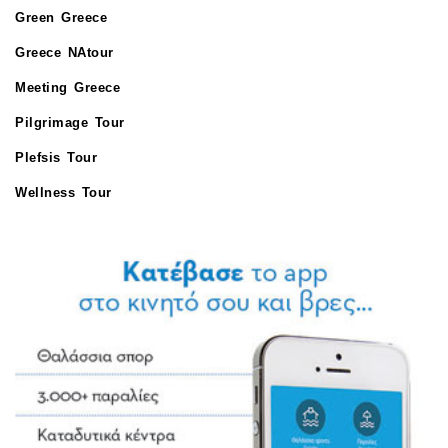
Green Greece
Greece NAtour
Meeting Greece
Pilgrimage Tour
Plefsis Tour
Wellness Tour