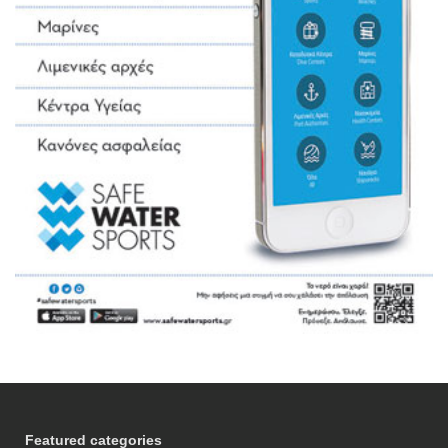
Featured categories