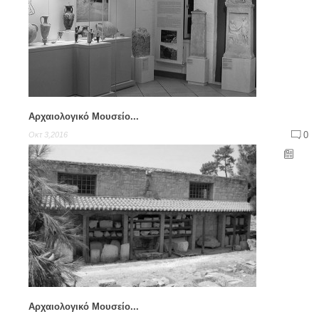
Αρχαιολογικό Μουσείο...
0
Οκτ 3,2016
Αρχαιολογικό Μουσείο...