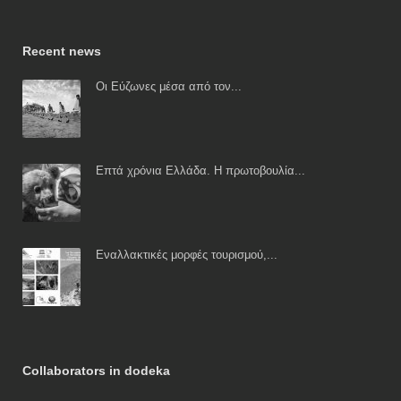
Recent news
Οι Εύζωνες μέσα από τον...
Επτά χρόνια Ελλάδα. Η πρωτοβουλία...
Εναλλακτικές μορφές τουρισμού,...
Collaborators in dodeka