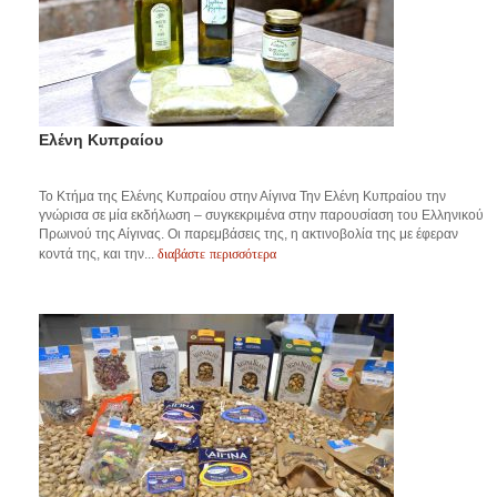
Ελένη Κυπραίου
Το Κτήμα της Ελένης Κυπραίου στην Αίγινα Την Ελένη Κυπραίου την
γνώρισα σε μία εκδήλωση – συγκεκριμένα στην παρουσίαση του Ελληνικού
Πρωινού της Αίγινας. Οι παρεμβάσεις της, η ακτινοβολία της με έφεραν
διαβάστε περισσότερα
κοντά της, και την...