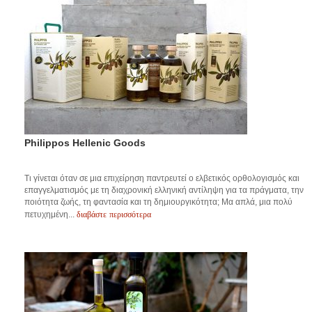
Philippos Hellenic Goods
Τι γίνεται όταν σε μια επιχείρηση παντρευτεί ο ελβετικός ορθολογισμός και
επαγγελματισμός με τη διαχρονική ελληνική αντίληψη για τα πράγματα, την
ποιότητα ζωής, τη φαντασία και τη δημιουργικότητα; Μα απλά, μια πολύ
διαβάστε περισσότερα
πετυχημένη...