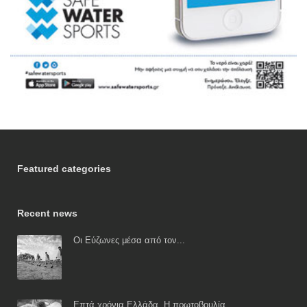
Featured categories
Recent news
Οι Εύζωνες μέσα από τον...
Επτά χρόνια Ελλάδα. Η πρωτοβουλία...