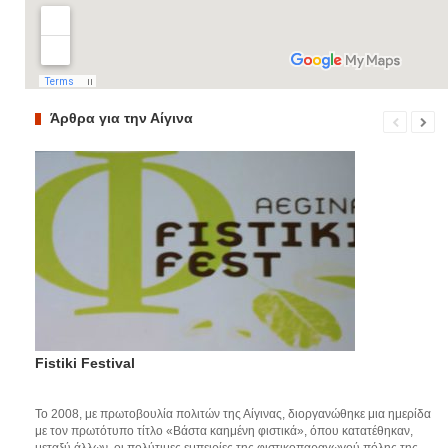
Άρθρα για την Αίγινα
Fistiki Festival
Το 2008, με πρωτοβουλία πολιτών της Αίγινας, διοργανώθηκε μια ημερίδα
με τον πρωτότυπο τίτλο «Βάστα καημένη φιστικά», όπου κατατέθηκαν,