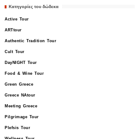
Κατηγορίες του δώδεκα
Active Tour
ARTtour
Authentic Tradition Tour
Cult Tour
DayNIGHT Tour
Food & Wine Tour
Green Greece
Greece NAtour
Meeting Greece
Pilgrimage Tour
Plefsis Tour
Wellness Tour