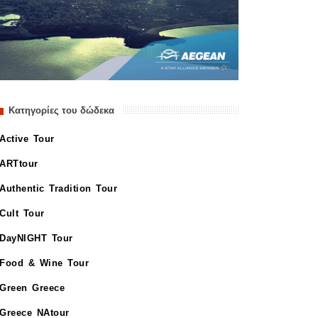
Κατηγορίες του δώδεκα
Active Tour
ARTtour
Authentic Tradition Tour
Cult Tour
DayNIGHT Tour
Food & Wine Tour
Green Greece
Greece NAtour