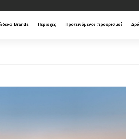
ώδεκα Brands
Περιοχές
Προτεινόμενοι προορισμοί
Δρά