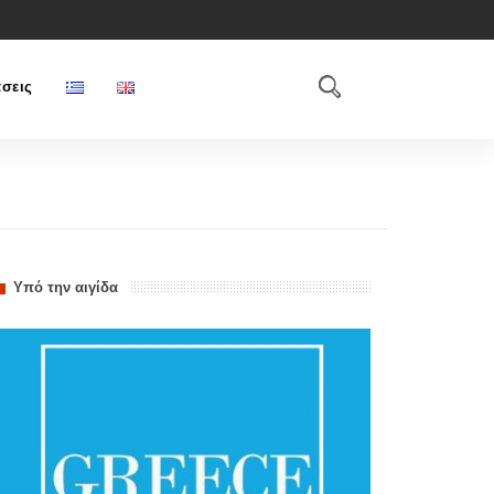
σεις
Υπό την αιγίδα