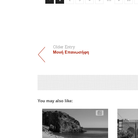
Older Entry
Μονή Επανωσήφη
You may also like: