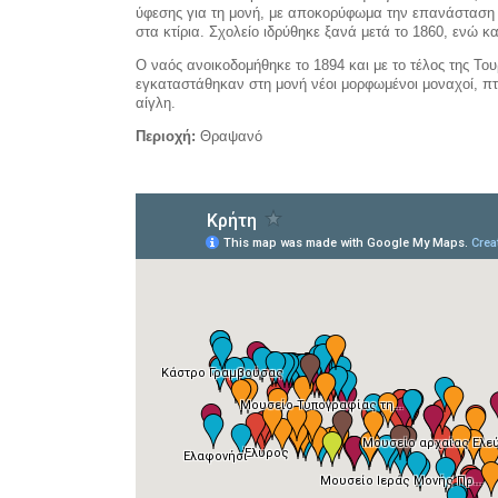
ύφεσης για τη μονή, με αποκορύφωμα την επανάσταση τ
στα κτίρια. Σχολείο ιδρύθηκε ξανά μετά το 1860, ενώ 
Ο ναός ανοικοδομήθηκε το 1894 και με το τέλος της Του
εγκαταστάθηκαν στη μονή νέοι μορφωμένοι μοναχοί, πτ
αίγλη.
Περιοχή:
Θραψανό