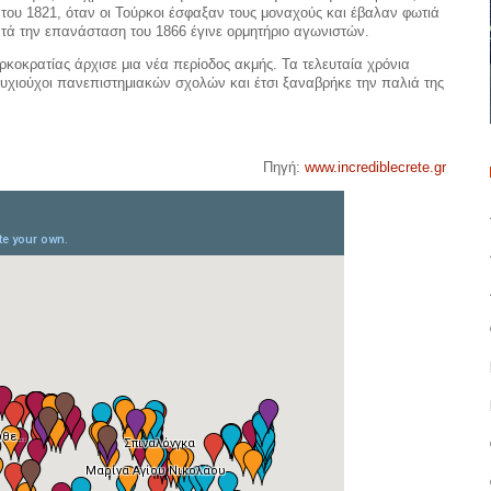
ου 1821, όταν οι Τούρκοι έσφαξαν τους μοναχούς και έβαλαν φωτιά
κατά την επανάσταση του 1866 έγινε ορμητήριο αγωνιστών.
ρκοκρατίας άρχισε μια νέα περίοδος ακμής. Τα τελευταία χρόνια
υχιούχοι πανεπιστημιακών σχολών και έτσι ξαναβρήκε την παλιά της
Πηγή:
www.incrediblecrete.gr