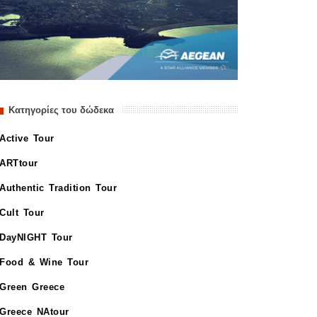
Κατηγορίες του δώδεκα
Active Tour
ARTtour
Authentic Tradition Tour
Cult Tour
DayNIGHT Tour
Food & Wine Tour
Green Greece
Greece NAtour