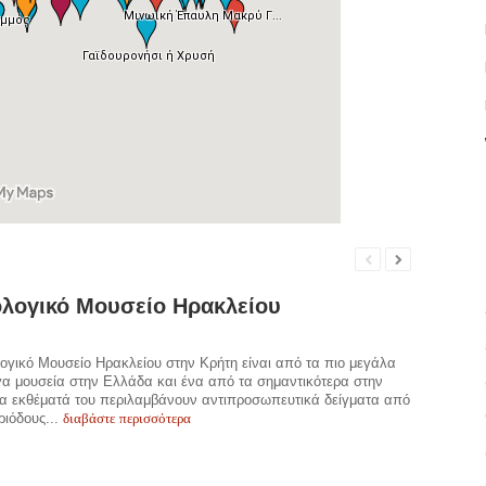
λογικό Μουσείο Ηρακλείου
ογικό Μουσείο Ηρακλείου στην Κρήτη είναι από τα πιο μεγάλα
γα μουσεία στην Ελλάδα και ένα από τα σημαντικότερα στην
α εκθέματά του περιλαμβάνουν αντιπροσωπευτικά δείγματα από
διαβάστε περισσότερα
ριόδους...