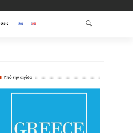
σεις
Υπό την αιγίδα