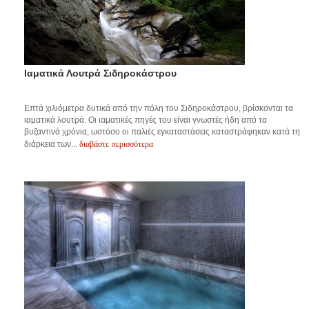
Ιαματικά Λουτρά Σιδηροκάστρου
Επτά χιλιόμετρα δυτικά από την πόλη του Σιδηροκάστρου, βρίσκονται τα
ιαματικά λουτρά. Οι ιαματικές πηγές του είναι γνωστές ήδη από τα
βυζαντινά χρόνια, ωστόσο οι παλιές εγκαταστάσεις καταστράφηκαν κατά τη
διαβάστε περισσότερα
διάρκεια των...