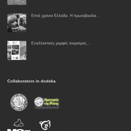
Επτά χρόνια Ελλάδα. Η πρωτοβουλία...
Εναλλακτικές μορφές τουρισμού,...
Collaborators in dodeka