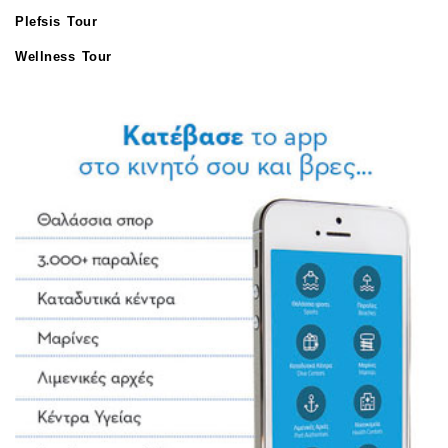
Plefsis Tour
Wellness Tour