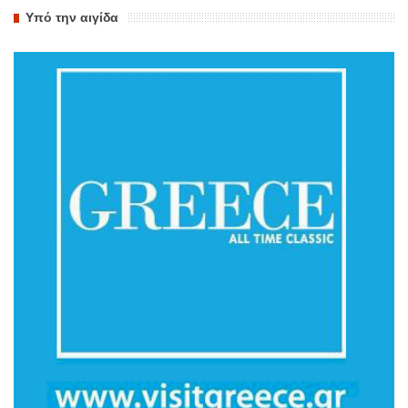
Υπό την αιγίδα