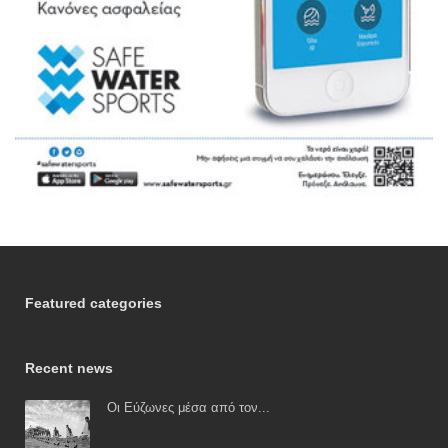
Featured categories
Recent news
Οι Εύζωνες μέσα από τον...