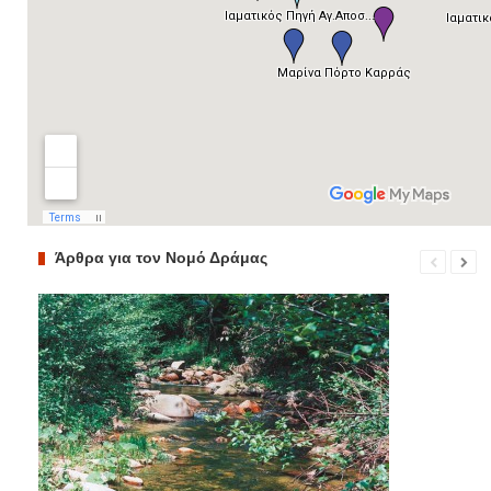
Άρθρα για τον Νομό Δράμας