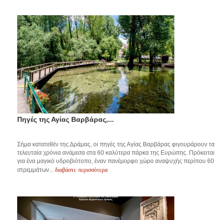
Πηγές της Αγίας Βαρβάρας,...
Σήμα κατατεθέν της Δράμας, οι πηγές της Αγίας Βαρβάρας φιγουράρουν τα
τελευταία χρόνια ανάμεσα στα 60 καλύτερα πάρκα της Ευρώπης. Πρόκειται
για ένα μαγικό υδροβιότοπο, έναν πανέμορφο χώρο αναψυχής περίπου 60
διαβάστε περισσότερα
στρεμμάτων...