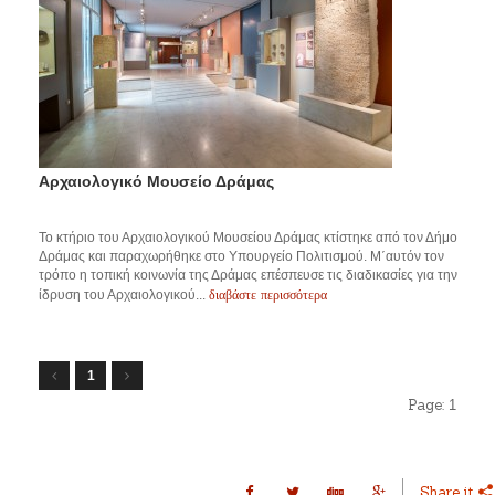
Αρχαιολογικό Μουσείο Δράμας
Το κτήριο του Αρχαιολογικού Μουσείου Δράμας κτίστηκε από τον Δήμο
Δράμας και παραχωρήθηκε στο Υπουργείο Πολιτισμού. Μ΄αυτόν τον
τρόπο η τοπική κοινωνία της Δράμας επέσπευσε τις διαδικασίες για την
διαβάστε περισσότερα
ίδρυση του Αρχαιολογικού...
1
Page:
1
Share it