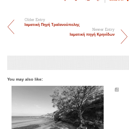
Older Entry
Ιαματική Πηγή Τραϊανούπολης
Newer Entry
Ιαματική πηγή Κρηνίδων
You may also like: