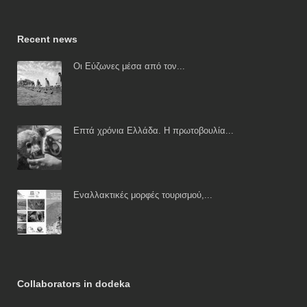
Recent news
Οι Εύζωνες μέσα από τον...
Επτά χρόνια Ελλάδα. Η πρωτοβουλία...
Εναλλακτικές μορφές τουρισμού,...
Collaborators in dodeka