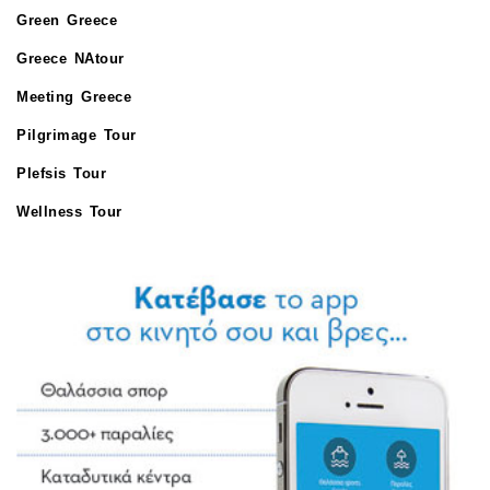
Green Greece
Greece NAtour
Meeting Greece
Pilgrimage Tour
Plefsis Tour
Wellness Tour