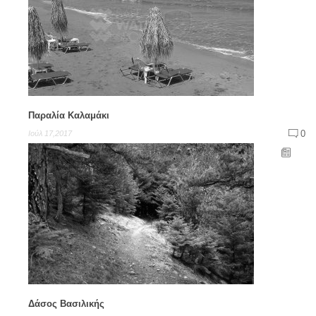
Παραλία Καλαμάκι
0
Ιούλ 17,2017
Δάσος Βασιλικής