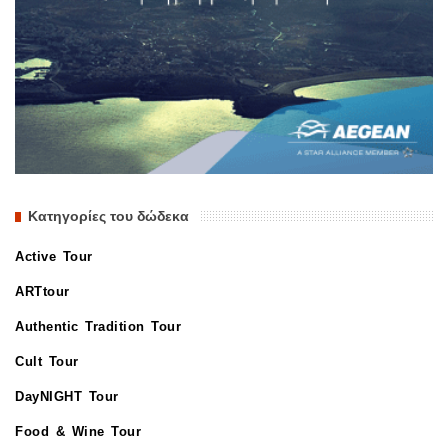
Κατηγορίες του δώδεκα
Active Tour
ARTtour
Authentic Tradition Tour
Cult Tour
DayNIGHT Tour
Food & Wine Tour