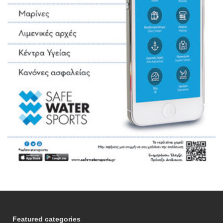
Featured categories