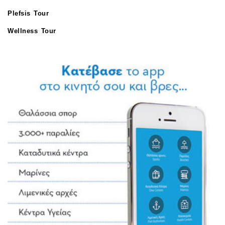
Plefsis Tour
Wellness Tour