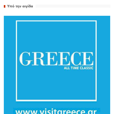
Υπό την αιγίδα