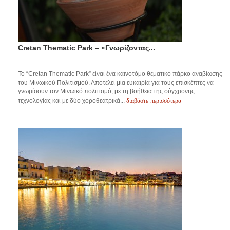
Cretan Thematic Park – «Γνωρίζοντας...
Το “Cretan Thematic Park” είναι ένα καινοτόμο θεματικό πάρκο αναβίωσης
του Μινωικού Πολιτισμού. Αποτελεί μία ευκαιρία για τους επισκέπτες να
γνωρίσουν τον Μινωικό πολιτισμό, με τη βοήθεια της σύγχρονης
διαβάστε περισσότερα
τεχνολογίας και με δύο χοροθεατρικά...