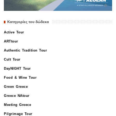
Κατηγορίες του δώδεκα
Active Tour
ARTtour
Authentic Tradition Tour
Cult Tour
DayNIGHT Tour
Food & Wine Tour
Green Greece
Greece NAtour
Meeting Greece
Pilgrimage Tour