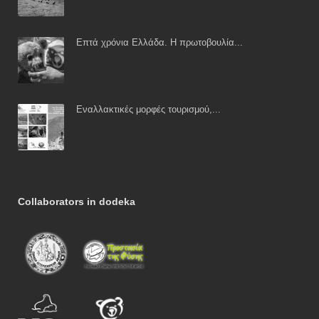
Επτά χρόνια Ελλάδα. Η πρωτοβουλία...
Εναλλακτικές μορφές τουρισμού,...
Collaborators in dodeka