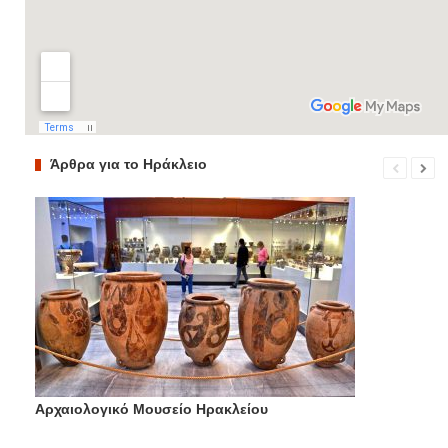
Άρθρα για το Ηράκλειο
Αρχαιολογικό Μουσείο Ηρακλείου