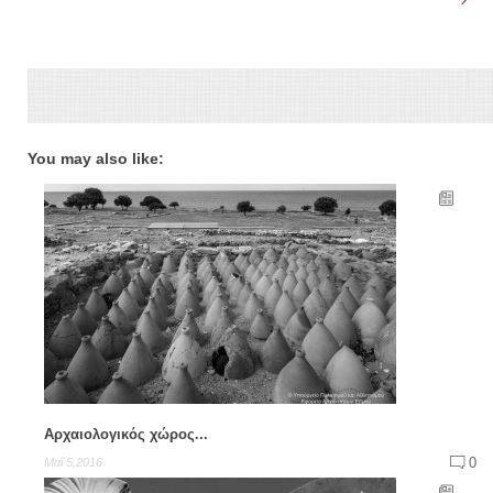
You may also like:
Αρχαιολογικός χώρος...
0
Μαΐ 5,2016