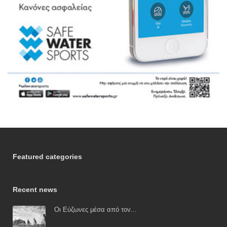
Featured categories
Recent news
Οι Εύζωνες μέσα από τον...