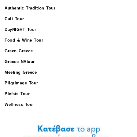
Authentic Tradition Tour
Cult Tour
DayNIGHT Tour
Food & Wine Tour
Green Greece
Greece NAtour
Meeting Greece
Pilgrimage Tour
Plefsis Tour
Wellness Tour