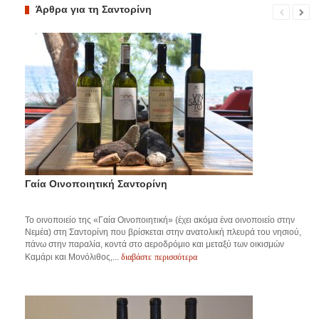
Άρθρα για τη Σαντορίνη
Γαία Οινοποιητική Σαντορίνη
Το οινοποιείο της «Γαία Οινοποιητική» (έχει ακόμα ένα οινοποιείο στην
Νεμέα) στη Σαντορίνη που βρίσκεται στην ανατολική πλευρά του νησιού,
πάνω στην παραλία, κοντά στο αεροδρόμιο και μεταξύ των οικισμών
διαβάστε περισσότερα
Καμάρι και Μονόλιθος,...