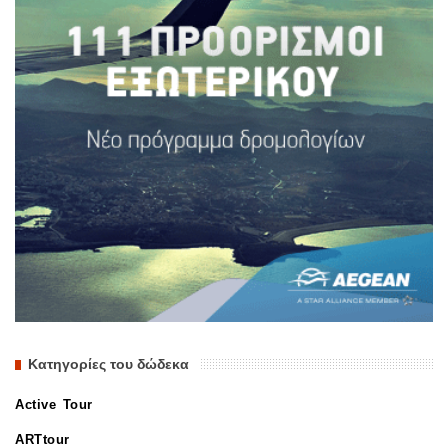
Κατηγορίες του δώδεκα
Active Tour
ARTtour