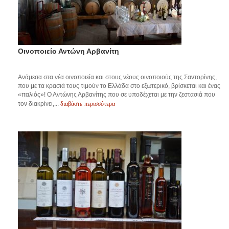
Οινοποιείο Αντώνη Αρβανίτη
Ανάμεσα στα νέα οινοποιεία και στους νέους οινοποιούς της Σαντορίνης,
που με τα κρασιά τους τιμούν το Ελλάδα στο εξωτερικό, βρίσκεται και ένας
«παλιός»! Ο Αντώνης Αρβανίτης που σε υποδέχεται με την ζεστασιά που
διαβάστε περισσότερα
τον διακρίνει,...