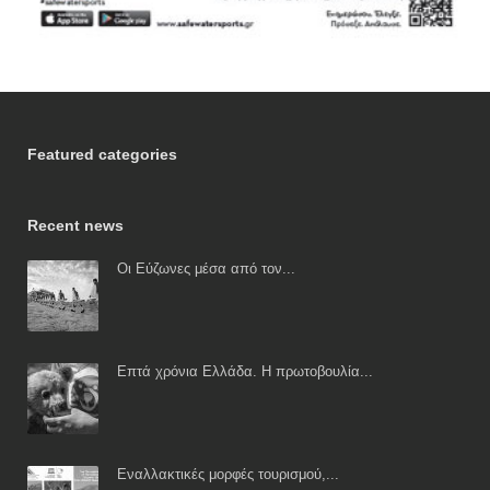
Featured categories
Recent news
Οι Εύζωνες μέσα από τον...
Επτά χρόνια Ελλάδα. Η πρωτοβουλία...
Εναλλακτικές μορφές τουρισμού,...