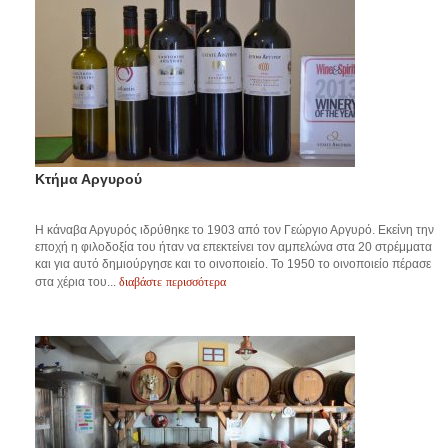
Κτήμα Αργυρού
Η κάναβα Αργυρός ιδρύθηκε το 1903 από τον Γεώργιο Αργυρό. Εκείνη την
εποχή η φιλοδοξία του ήταν να επεκτείνει τον αμπελώνα στα 20 στρέμματα
και για αυτό δημιούργησε και το οινοποιείο. Το 1950 το οινοποιείο πέρασε
διαβάστε περισσότερα
στα χέρια του...