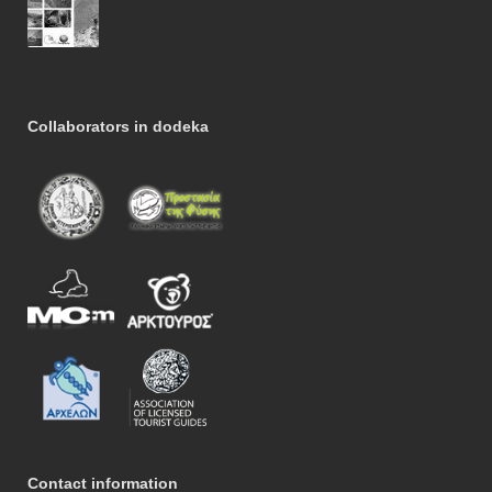
Collaborators in dodeka
Contact information