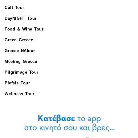
Cult Tour
DayNIGHT Tour
Food & Wine Tour
Green Greece
Greece NAtour
Meeting Greece
Pilgrimage Tour
Plefsis Tour
Wellness Tour