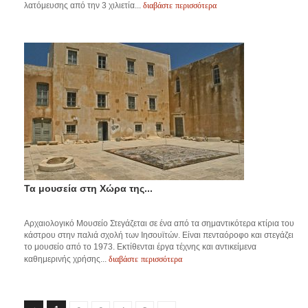
διαβάστε περισσότερα
λατόμευσης από την 3 χιλιετία...
Τα μουσεία στη Χώρα της...
Αρχαιολογικό Μουσείο Στεγάζεται σε ένα από τα σημαντικότερα κτίρια του
κάστρου στην παλιά σχολή των Ιησουϊτών. Είναι πενταόροφο και στεγάζει
το μουσείο από το 1973. Εκτίθενται έργα τέχνης και αντικείμενα
διαβάστε περισσότερα
καθημερινής χρήσης...