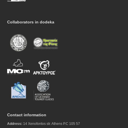
Collaborators in dodeka
Contact information
Address:
14 Xenofontos str. Athens P.C 105 57