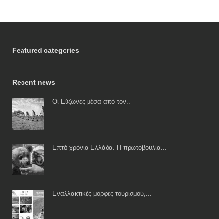
Featured categories
Recent news
Οι Εύζωνες μέσα από τον...
Επτά χρόνια Ελλάδα. Η πρωτοβουλία...
Εναλλακτικές μορφές τουρισμού,...