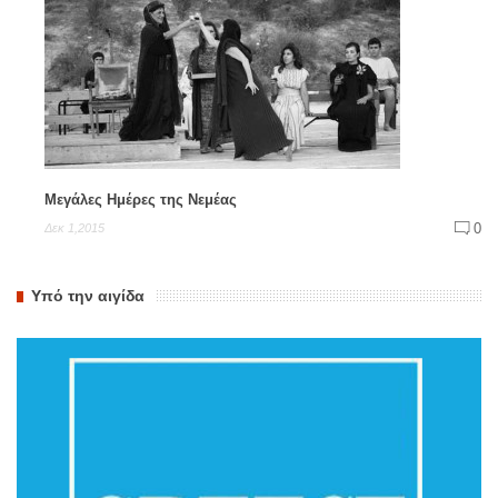
Μεγάλες Ημέρες της Νεμέας
0
Δεκ 1,2015
Υπό την αιγίδα