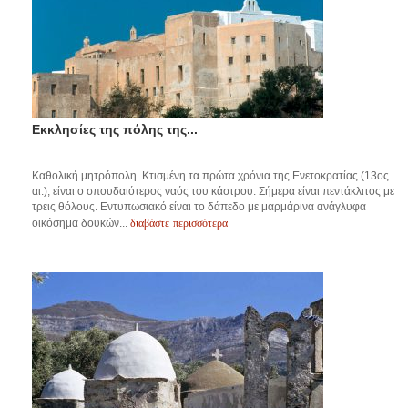
Εκκλησίες της πόλης της...
Καθολική μητρόπολη. Κτισμένη τα πρώτα χρόνια της Ενετοκρατίας (13ος
αι.), είναι ο σπουδαιότερος ναός του κάστρου. Σήμερα είναι πεντάκλιτος με
τρεις θόλους. Εντυπωσιακό είναι το δάπεδο με μαρμάρινα ανάγλυφα
διαβάστε περισσότερα
οικόσημα δουκών...