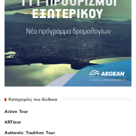
Κατηγορίες του δώδεκα
Active Tour
ARTtour
Authentic Tradition Tour