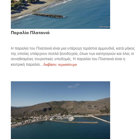
Παραλία Πλατανιά
Η παραλία του Πλατανιά είναι μια υπέροχη τεράστια αμμουδιά, κατά μήκος
της οποίας υπάρχουν πολλά ξενοδοχεία, όλων των κατηγοριών και όλες οι
συνηθισμένες τουριστικές υποδομές. Η παραλία του Πλατανιά είναι η
διαβάστε περισσότερα
κεντρική παραλία...