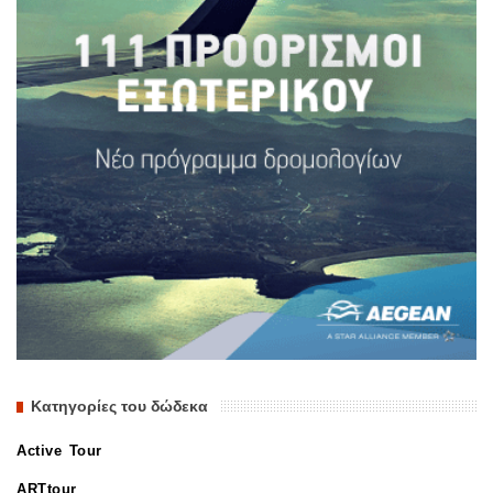
Κατηγορίες του δώδεκα
Active Tour
ARTtour