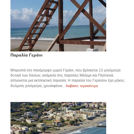
Παραλία Γεράνι
Μπροστά στο πανέμορφο χωριό Γεράνι, που βρίσκεται 13 χιλιόμετρα
δυτικά των Χανίων, ανάμεσα στις παραλίες Μάλεμε και Πλατανιά,
απλώνεται μια εκπληκτική παραλία. Η παραλία του Γερανίου έχει μήκος
διαβάστε περισσότερα
δυόμιση χιλιόμετρα, χρυσαφένια...