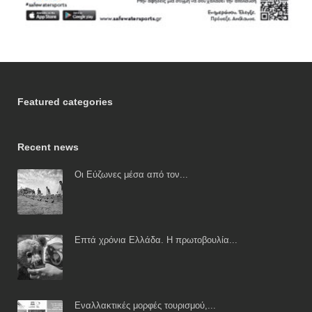
Featured categories
Recent news
Οι Εύζωνες μέσα από τον...
Επτά χρόνια Ελλάδα. Η πρωτοβουλία...
Εναλλακτικές μορφές τουρισμού,...