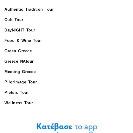
Authentic Tradition Tour
Cult Tour
DayNIGHT Tour
Food & Wine Tour
Green Greece
Greece NAtour
Meeting Greece
Pilgrimage Tour
Plefsis Tour
Wellness Tour