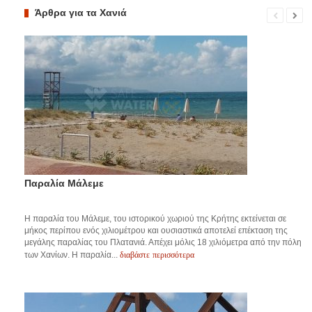
Άρθρα για τα Χανιά
Παραλία Μάλεμε
Η παραλία του Μάλεμε, του ιστορικού χωριού της Κρήτης εκτείνεται σε
μήκος περίπου ενός χιλιομέτρου και ουσιαστικά αποτελεί επέκταση της
μεγάλης παραλίας του Πλατανιά. Απέχει μόλις 18 χιλιόμετρα από την πόλη
διαβάστε περισσότερα
των Χανίων. Η παραλία...