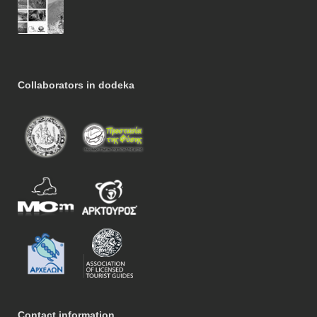
Collaborators in dodeka
Contact information