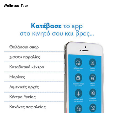
Wellness Tour