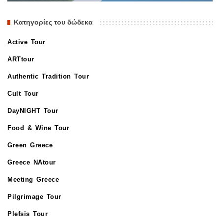
Κατηγορίες του δώδεκα
Active Tour
ARTtour
Authentic Tradition Tour
Cult Tour
DayNIGHT Tour
Food & Wine Tour
Green Greece
Greece NAtour
Meeting Greece
Pilgrimage Tour
Plefsis Tour