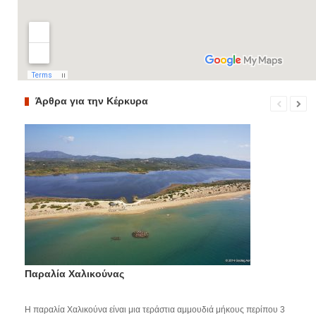
Άρθρα για την Κέρκυρα
Παραλία Χαλικούνας
Η παραλία Χαλικούνα είναι μια τεράστια αμμουδιά μήκους περίπου 3