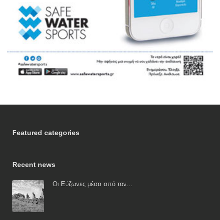
Featured categories
Recent news
Οι Εύζωνες μέσα από τον...