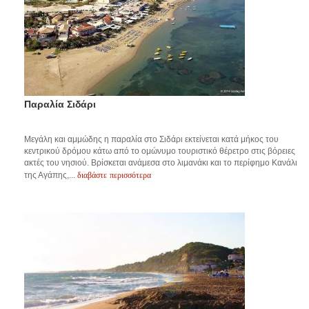
Παραλία Σιδάρι
Μεγάλη και αμμώδης η παραλία στο Σιδάρι εκτείνεται κατά μήκος του
κεντρικού δρόμου κάτω από το ομώνυμο τουριστικό θέρετρο στις βόρειες
ακτές του νησιού. Βρίσκεται ανάμεσα στο λιμανάκι και το περίφημο Κανάλι
διαβάστε περισσότερα
της Αγάπης,...