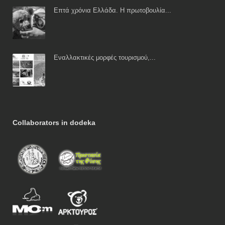
Επτά χρόνια Ελλάδα. Η πρωτοβουλία...
Εναλλακτικές μορφές τουρισμού,...
Collaborators in dodeka