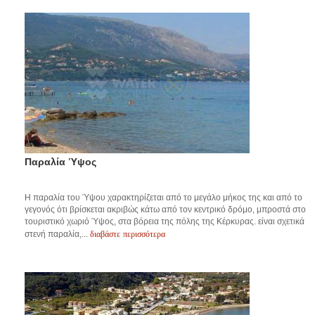
Παραλία Ύψος
Η παραλία του Ύψου χαρακτηρίζεται από το μεγάλο μήκος της και από το
γεγονός ότι βρίσκεται ακριβώς κάτω από τον κεντρικό δρόμο, μπροστά στο
τουριστικό χωριό Ύψος, στα βόρεια της πόλης της Κέρκυρας. είναι σχετικά
διαβάστε περισσότερα
στενή παραλία,...