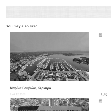
You may also like:
Μαρίνα Γουβιών, Κέρκυρα
0
Ιούλ 12,2016