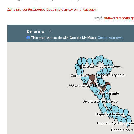
Δείτε κέντρα θαλάσσιων δραστηριοτήτων στην Κέρκυρα
Πηγή:
safewatersports.gr