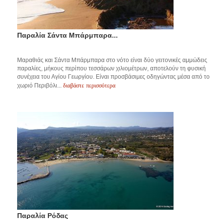
Παραλία Σάντα Μπάρμπαρα...
Μαραθιάς και Σάντα Μπάρμπαρα στο νότο είναι δύο γειτονικές αμμώδεις
παραλίες, μήκους περίπου τεσσάρων χιλιομέτρων, αποτελούν τη φυσική
συνέχεια του Αγίου Γεωργίου. Είναι προσβάσιμες οδηγώντας μέσα από το
διαβάστε περισσότερα
χωριό Περιβόλι...
Παραλία Ρόδας