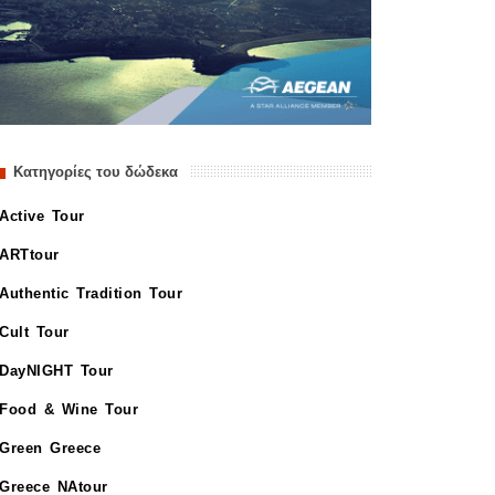
Κατηγορίες του δώδεκα
Active Tour
ARTtour
Authentic Tradition Tour
Cult Tour
DayNIGHT Tour
Food & Wine Tour
Green Greece
Greece NAtour