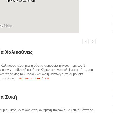
α Χαλικούνας
Χαλικούνα είναι μια τεράστια αμμουδιά μήκους περίπου 3
ν στην νοτιοδυτική ακτή της Κέρκυρας. Αποτελεί μία από τις πιο
ές παραλίες του νησιού καθώς η μεγάλη αυτή αμμουδιά
διαβάστε περισσότερα
 κατά μήκος...
ία Συκή
αι μια μικρή, εντελώς απομονωμένη παραλία με λευκά βότσαλα,