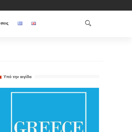
σεις
Υπό την αιγίδα