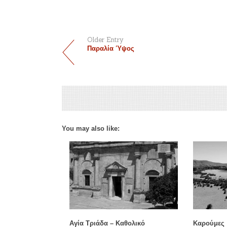
Older Entry
Παραλία Ύψος
You may also like:
Αγία Τριάδα – Καθολικό
Καρούμες