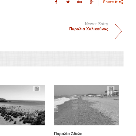
Share it
Newer Entry
Παραλία Χαλικούνας
Παραλία Άδελε