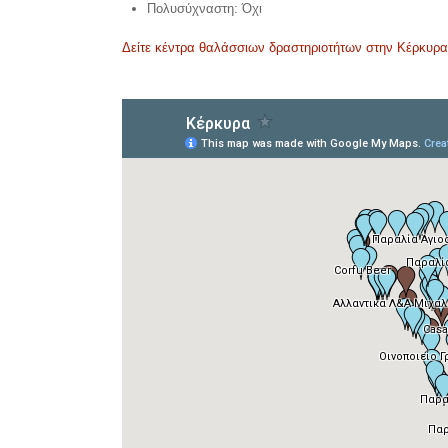
Πολυσύχναστη: Όχι
Δείτε κέντρα θαλάσσιων δραστηριοτήτων στην Κέρκυρα