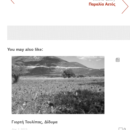
Παραλία Αετός
You may also like:
Γιορτή Τουλίπας, Δίδυμα
0
Δεκ 1,2015