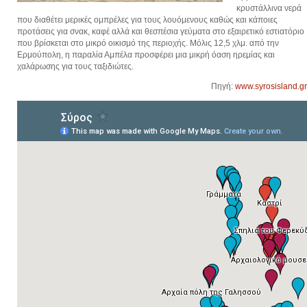
κρυστάλλινα νερά
που διαθέτει μερικές ομπρέλες για τους λουόμενους καθώς και κάποιες
προτάσεις για σνακ, καφέ αλλά και θεσπέσια γεύματα στο εξαιρετικό εστιατόριο
που βρίσκεται στο μικρό οικισμό της περιοχής. Μόλις 12,5 χλμ. από την
Ερμούπολη, η παραλία Αμπέλα προσφέρει μια μικρή όαση ηρεμίας και
χαλάρωσης για τους ταξιδιώτες.
Πηγή:
www.syrosisland.gr