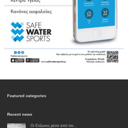
Featured categories
Recent news
Οι Εύζωνες μέσα από τον...