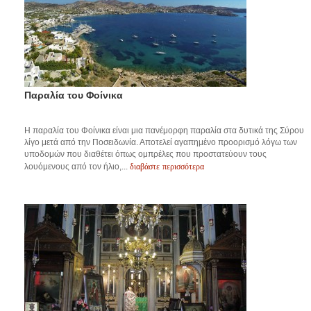
Παραλία του Φοίνικα
Η παραλία του Φοίνικα είναι μια πανέμορφη παραλία στα δυτικά της Σύρου
λίγο μετά από την Ποσειδωνία. Αποτελεί αγαπημένο προορισμό λόγω των
υποδομών που διαθέτει όπως ομπρέλες που προστατεύουν τους
διαβάστε περισσότερα
λουόμενους από τον ήλιο,...