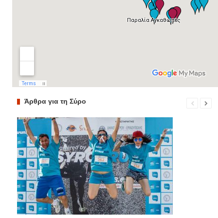
Άρθρα για τη Σύρο