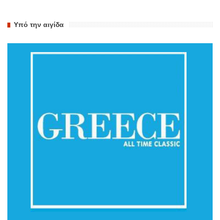
Υπό την αιγίδα