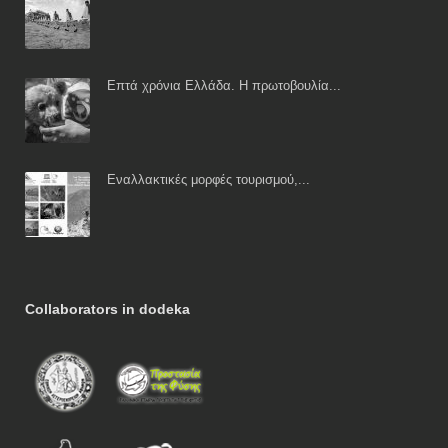
Επτά χρόνια Ελλάδα. Η πρωτοβουλία...
Εναλλακτικές μορφές τουρισμού,...
Collaborators in dodeka