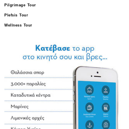
Pilgrimage Tour
Plefsis Tour
Wellness Tour