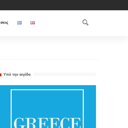
σεις
Υπό την αιγίδα