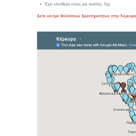
Έχει ελεύθερο ντους για πολίτες: Όχι
Δείτε κέντρα θαλάσσιων δραστηριοτήτων στην Κέρκυρα