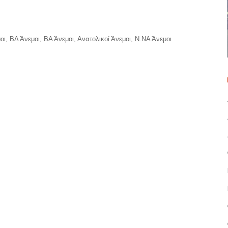
οι, ΒΔ Άνεμοι, ΒΑ Άνεμοι, Ανατολικοί Άνεμοι, Ν.ΝΑ Άνεμοι