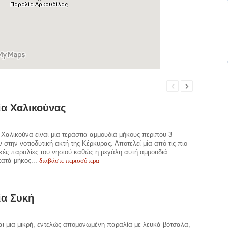
α Χαλικούνας
Χαλικούνα είναι μια τεράστια αμμουδιά μήκους περίπου 3
ν στην νοτιοδυτική ακτή της Κέρκυρας. Αποτελεί μία από τις πιο
ές παραλίες του νησιού καθώς η μεγάλη αυτή αμμουδιά
διαβάστε περισσότερα
 κατά μήκος...
ία Συκή
αι μια μικρή, εντελώς απομονωμένη παραλία με λευκά βότσαλα,