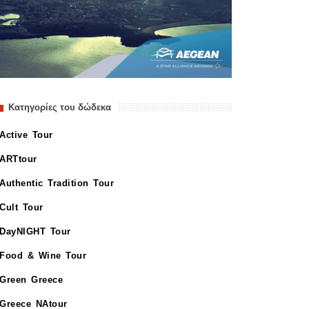
Κατηγορίες του δώδεκα
Active Tour
ARTtour
Authentic Tradition Tour
Cult Tour
DayNIGHT Tour
Food & Wine Tour
Green Greece
Greece NAtour