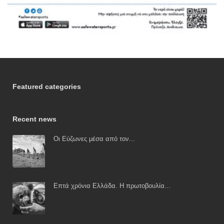
Featured categories
Recent news
Οι Εύζωνες μέσα από τον...
Επτά χρόνια Ελλάδα. Η πρωτοβουλία...