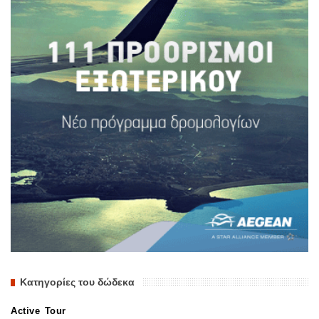
Κατηγορίες του δώδεκα
Active Tour