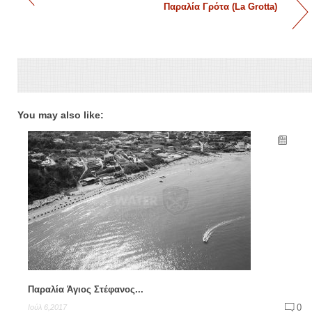
Παραλία Γρότα (La Grotta)
You may also like:
Παραλία Άγιος Στέφανος...
0
Ιούλ 6,2017