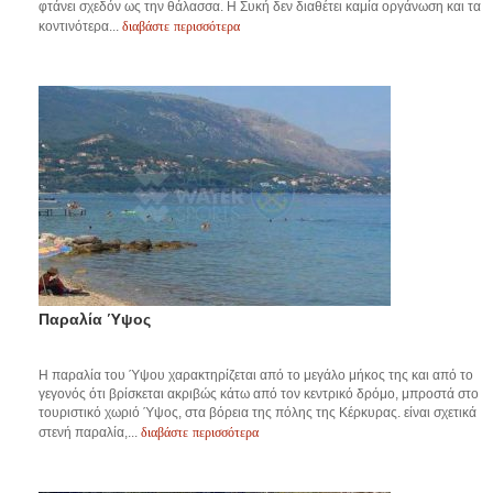
φτάνει σχεδόν ως την θάλασσα. Η Συκή δεν διαθέτει καμία οργάνωση και τα
διαβάστε περισσότερα
κοντινότερα...
Παραλία Ύψος
Η παραλία του Ύψου χαρακτηρίζεται από το μεγάλο μήκος της και από το
γεγονός ότι βρίσκεται ακριβώς κάτω από τον κεντρικό δρόμο, μπροστά στο
τουριστικό χωριό Ύψος, στα βόρεια της πόλης της Κέρκυρας. είναι σχετικά
διαβάστε περισσότερα
στενή παραλία,...