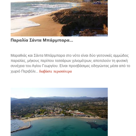
Παραλία Σάντα Μπάρμπαρα...
Μαραθιάς και Σάντα Μπάρμπαρα στο νότο είναι δύο γειτονικές αμμώδεις
παραλίες, μήκους περίπου τεσσάρων χιλιομέτρων, αποτελούν τη φυσική
συνέχεια του Αγίου Γεωργίου. Είναι προσβάσιμες οδηγώντας μέσα από το
διαβάστε περισσότερα
χωριό Περιβόλι...