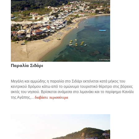
Παραλία Σιδάρι
Μεγάλη και αμμώδης η παραλία στο Σιδάρι εκτείνεται κατά μήκος του
κεντρικού δρόμου κάτω από το ομώνυμο τουριστικό θέρετρο στις βόρειες
ακτές του νησιού. Βρίσκεται ανάμεσα στο λιμανάκι και το περίφημο Κανάλι
διαβάστε περισσότερα
της Αγάπης,...