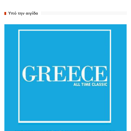
Υπό την αιγίδα