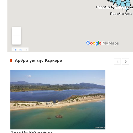
Άρθρα για την Κέρκυρα
Παραλία Χαλικούνας