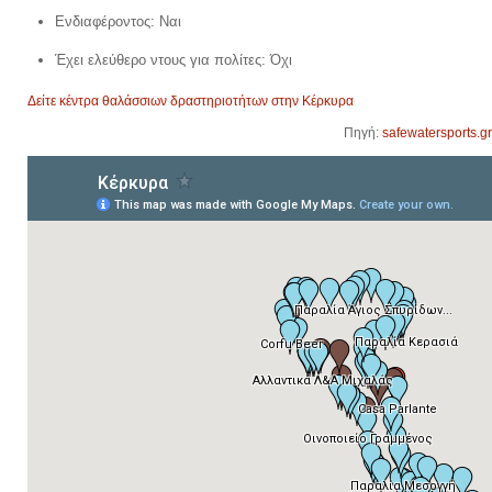
Ενδιαφέροντος: Ναι
Έχει ελεύθερο ντους για πολίτες: Όχι
Δείτε κέντρα θαλάσσιων δραστηριοτήτων στην Κέρκυρα
Πηγή:
safewatersports.gr