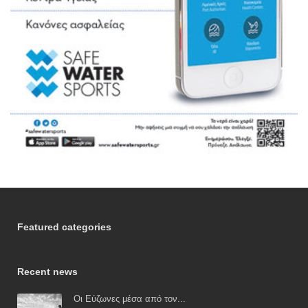
Featured categories
Recent news
Οι Εύζωνες μέσα από τον...