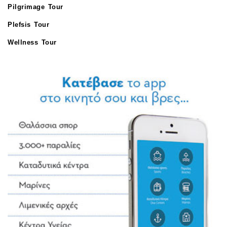
Pilgrimage Tour
Plefsis Tour
Wellness Tour