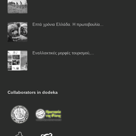
Επτά χρόνια Ελλάδα. Η πρωτοβουλία...
Εναλλακτικές μορφές τουρισμού,...
Collaborators in dodeka