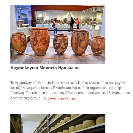
Αρχαιολογικό Μουσείο Ηρακλείου
Το Αρχαιολογικό Μουσείο Ηρακλείου στην Κρήτη είναι από τα πιο μεγάλα
και αξιόλογα μουσεία στην Ελλάδα και ένα από τα σημαντικότερα στην
Ευρώπη. Τα εκθέματά του περιλαμβάνουν αντιπροσωπευτικά δείγματα από
διαβάστε περισσότερα
όλες τις περιόδους...