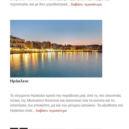
διαβάστε περισσότερα
τεχνολογίας και με δύο χοροθεατρικά...
Ηράκλειο
Το σύγχρονο Ηράκλειο κρατά την παράδοση μιας από τις πιο ελκυστικές
πόλεις της Μεσογείου! Καλύπτει και ικανοποιεί όλα τα γούστα και τις
απαιτήσεις του επισκέπτη, μα και του μόνιμου κατοίκου. Τα αξιοθέατα στο
διαβάστε περισσότερα
Ηράκλειο είναι...