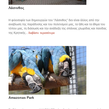
Λάσινθος
Η φιλοσοφία των δημιουργών του “Λάσινθος” δεν είναι άλλος από την
αναβίωση της παράδοσης και του πολιτισμού μας, τα ήθη και τα έθιμα του
τόπου μας, τη διάσωση και την ανάδειξη της σπάνιας χλωρίδας και πανίδας
διαβάστε περισσότερα
της Κρητικής...
Amazonas Park