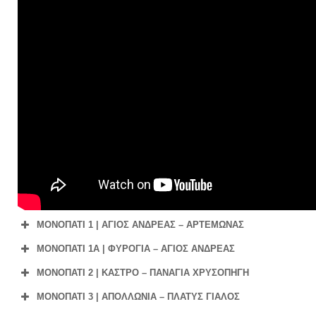
ΜΟΝΟΠΑΤΙ 1 | ΑΓΙΟΣ ΑΝΔΡΕΑΣ – ΑΡΤΕΜΩΝΑΣ
ΜΟΝΟΠΑΤΙ 1A | ΦΥΡΟΓΙΑ – ΑΓΙΟΣ ΑΝΔΡΕΑΣ
ΜΟΝΟΠΑΤΙ 2 | ΚΑΣΤΡΟ – ΠΑΝΑΓΙΑ ΧΡΥΣΟΠΗΓΗ
ΜΟΝΟΠΑΤΙ 3 | ΑΠΟΛΛΩΝΙΑ – ΠΛΑΤΥΣ ΓΙΑΛΟΣ