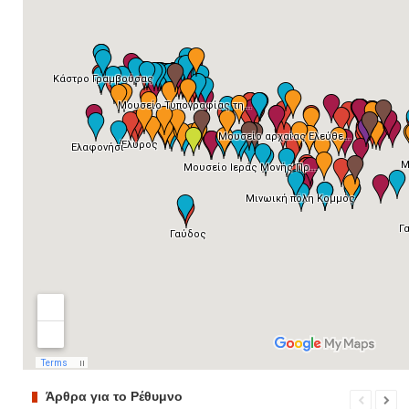
Άρθρα για το Ρέθυμνο