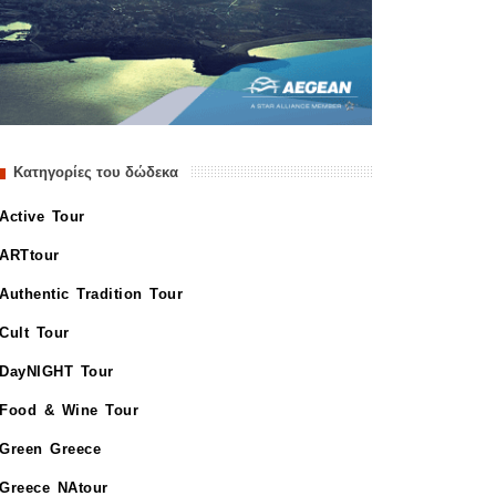
Κατηγορίες του δώδεκα
Active Tour
ARTtour
Authentic Tradition Tour
Cult Tour
DayNIGHT Tour
Food & Wine Tour
Green Greece
Greece NAtour