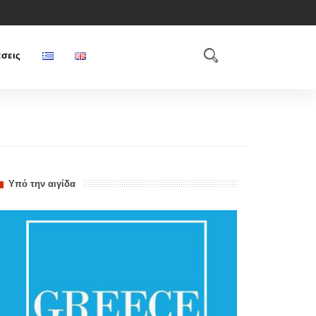
σεις
Υπό την αιγίδα