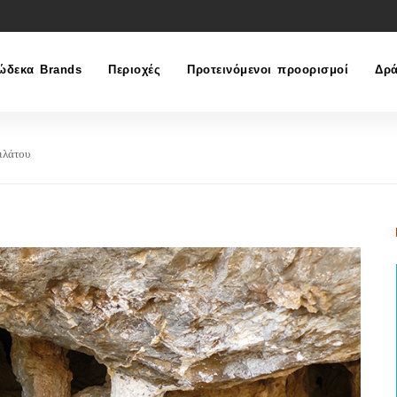
ώδεκα Brands
Περιοχές
Προτεινόμενοι προορισμοί
Δρά
ιλάτου