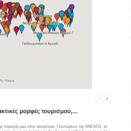
κτικές μορφές τουρισμού,...
της περιοχής μας στην οικογένεια Γεωπάρκων της UNESCO τα