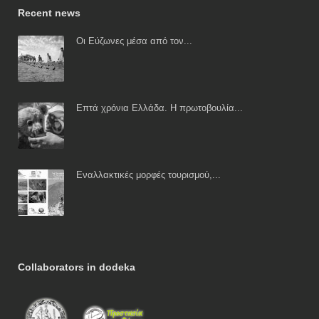
Recent news
Οι Εύζωνες μέσα από τον...
Επτά χρόνια Ελλάδα. Η πρωτοβουλία...
Εναλλακτικές μορφές τουρισμού,...
Collaborators in dodeka