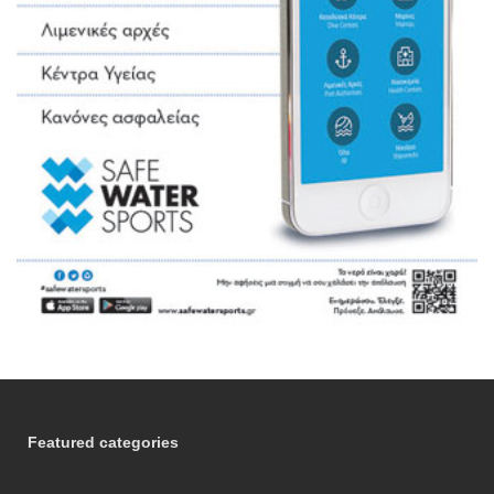
Featured categories