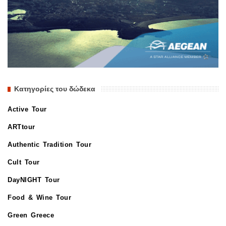
Κατηγορίες του δώδεκα
Active Tour
ARTtour
Authentic Tradition Tour
Cult Tour
DayNIGHT Tour
Food & Wine Tour
Green Greece