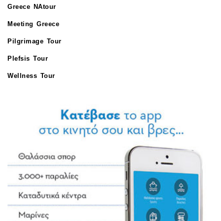
Greece NAtour
Meeting Greece
Pilgrimage Tour
Plefsis Tour
Wellness Tour