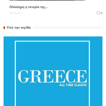
Ολόκληρη η ιστορία της...
0
Νοέ 6,2017
Υπό την αιγίδα