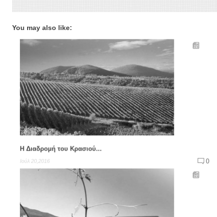
You may also like:
Η Διαδρομή του Κρασιού...
0
Ιούλ 20,2016