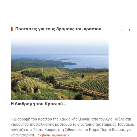
Προτάσεις για τους δρόμους του κρασιού
Η Διαδρομή του Κρασιού...
Η Διαδρομή του Κρασιού της Χαλκιδικής ξεκινάει από τον Άγιο Παύλο στη
χερσόνησο της Χαλκιδικής με σταθμό το οινοποιείο της εταιρείας Τσάνταλη,
συνεχίζει στο Πόρτο Καρράς στη Σιθωνία και το Κτήμα Πόρτο Καρράς, για
διαβάστε περισσότερα
να ανηφορίσει...