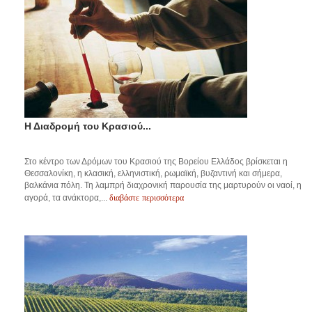
Η Διαδρομή του Κρασιού...
Στο κέντρο των Δρόμων του Κρασιού της Βορείου Ελλάδος βρίσκεται η
Θεσσαλονίκη, η κλασική, ελληνιστική, ρωμαϊκή, βυζαντινή και σήμερα,
βαλκάνια πόλη. Τη λαμπρή διαχρονική παρουσία της μαρτυρούν οι ναοί, η
διαβάστε περισσότερα
αγορά, τα ανάκτορα,...