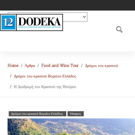
Home
Άρθρα
Food and Wine Tour
Δρόμοι του κρασιού
Δρόμοι του κρασιού Βορείου Ελλάδος
Η Διαδρομή του Κρασιού της Ηπείρου
Δρόμοι του κρασιού Βορείου Ελλάδος
Ήπειρος