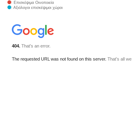
: Επισκέψιμα Οινοποιεία
: Αξιόλογοι επισκέψιμοι χώροι