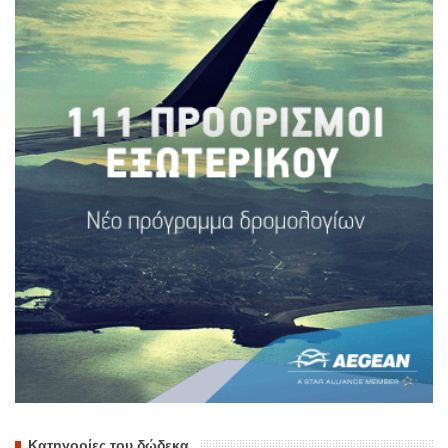
Κατηγορίες του δώδεκα