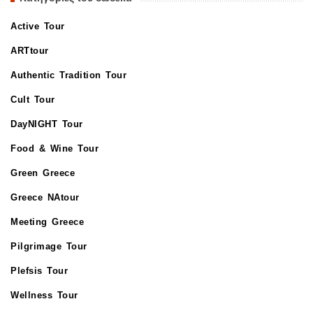
Active Tour
ARTtour
Authentic Tradition Tour
Cult Tour
DayNIGHT Tour
Food & Wine Tour
Green Greece
Greece NAtour
Meeting Greece
Pilgrimage Tour
Plefsis Tour
Wellness Tour