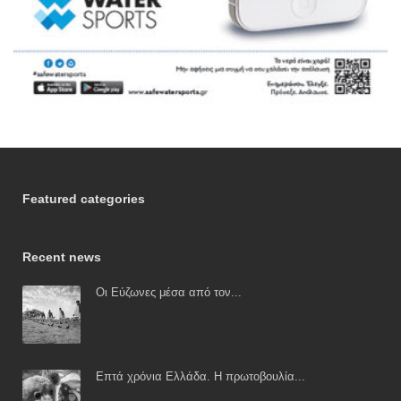
Featured categories
Recent news
Οι Εύζωνες μέσα από τον...
Επτά χρόνια Ελλάδα. Η πρωτοβουλία...