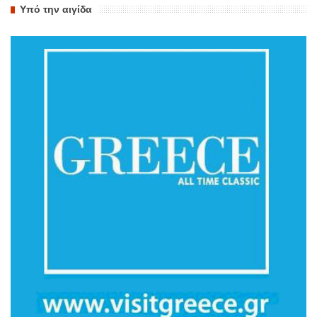
Υπό την αιγίδα