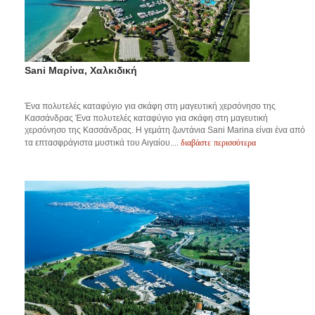
Sani Μαρίνα, Χαλκιδική
Ένα πολυτελές καταφύγιο για σκάφη στη μαγευτική χερσόνησο της
Κασσάνδρας Ένα πολυτελές καταφύγιο για σκάφη στη μαγευτική
χερσόνησο της Κασσάνδρας. Η γεμάτη ζωντάνια Sani Marina είναι ένα από
διαβάστε περισσότερα
τα επτασφράγιστα μυστικά του Αιγαίου....