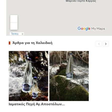
Άρθρα για τη Χαλκιδική
Ιαματικός Πηγή Αγ.Αποστόλων...