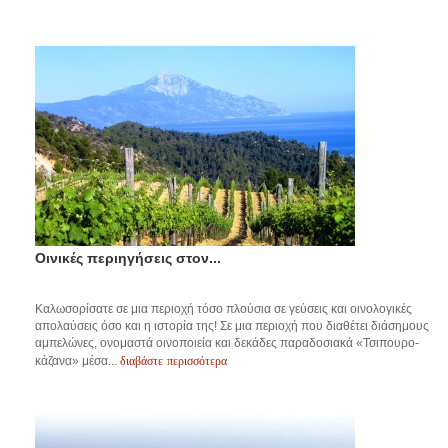
Οινικές περιηγήσεις στον...
Καλωσορίσατε σε μια περιοχή τόσο πλούσια σε γεύσεις και οινολογικές
απολαύσεις όσο και η ιστορία της! Σε μια περιοχή που διαθέτει διάσημους
αμπελώνες, ονομαστά οινοποιεία και δεκάδες παραδοσιακά «Τσιπουρο-
διαβάστε περισσότερα
κάζανα» μέσα...