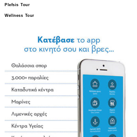
Plefsis Tour
Wellness Tour