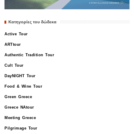
Κατηγορίες του δώδεκα
Active Tour
ARTtour
Authentic Tradition Tour
Cult Tour
DayNIGHT Tour
Food & Wine Tour
Green Greece
Greece NAtour
Meeting Greece
Pilgrimage Tour