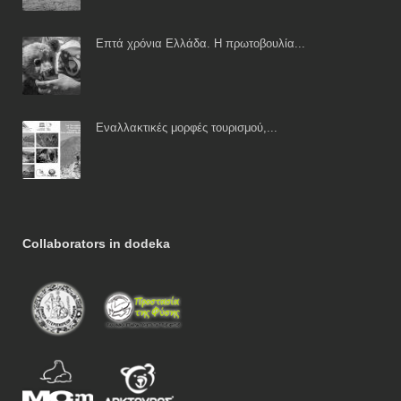
Επτά χρόνια Ελλάδα. Η πρωτοβουλία...
Εναλλακτικές μορφές τουρισμού,...
Collaborators in dodeka