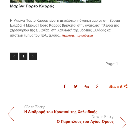
Μαρίνα Πόρτο Καρράς
Η Μαρίνα Πόρτο Καρράς είναι η μεγαλύτερη ιδιωτική μαρίνα στη Βόρεια
Ελλάδα Η Μαρίνα Πόρτο Καρράς βρίσκεται στην ανατολική πλευρά της
χερσονήσου της Σιθωνίας, στη Χαλκιδική της Βόρειας Ελλάδας και
διαβάστε περισσότερα
αποτελεί τμήμα του πολυτελούς...
1
Page:
1
Share it
Older Entry
Η Διαδρομή του Κρασιού της Χαλκιδικής
Newer Entry
Ο Παράπλους του Αγίου Όρους