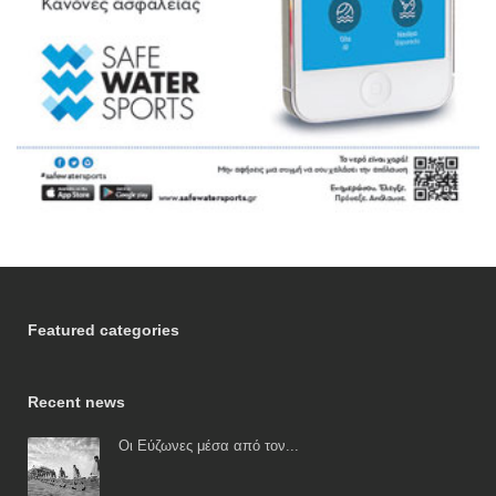
Featured categories
Recent news
Οι Εύζωνες μέσα από τον...