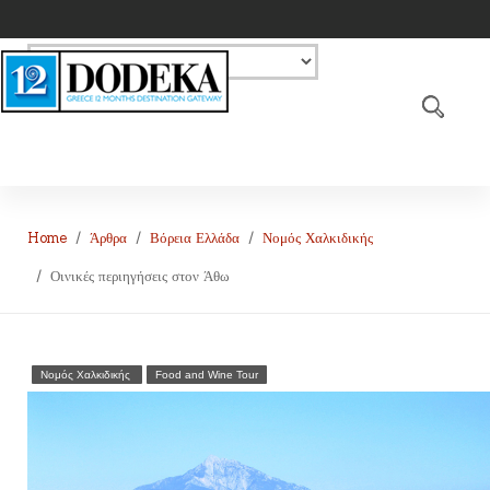
Home
Άρθρα
Βόρεια Ελλάδα
Νομός Χαλκιδικής
Οινικές περιηγήσεις στον Άθω
Νομός Χαλκιδικής
Food and Wine Tour