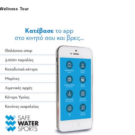
Wellness Tour