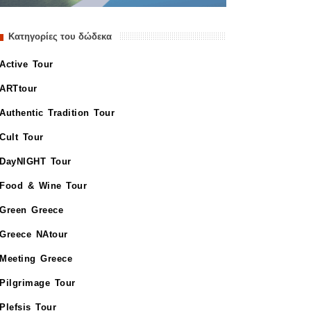
Κατηγορίες του δώδεκα
Active Tour
ARTtour
Authentic Tradition Tour
Cult Tour
DayNIGHT Tour
Food & Wine Tour
Green Greece
Greece NAtour
Meeting Greece
Pilgrimage Tour
Plefsis Tour