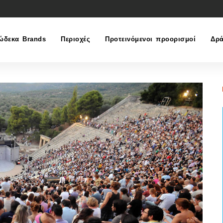
ώδεκα Brands
Περιοχές
Προτεινόμενοι προορισμοί
Δρά