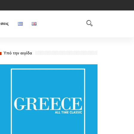
σεις
Υπό την αιγίδα