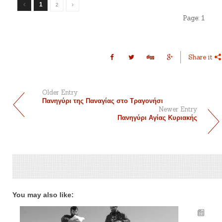
1
2
Page:
1
Share it
Older Entry
Πανηγύρι της Παναγίας στο Τραγονήσι
Newer Entry
Πανηγύρι Αγίας Κυριακής
You may also like: