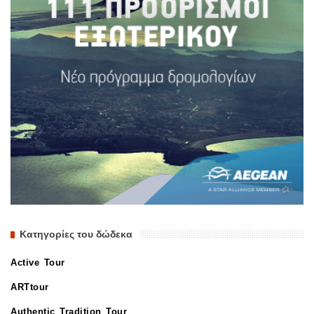
Κατηγορίες του δώδεκα
Active Tour
ARTtour
Authentic Tradition Tour