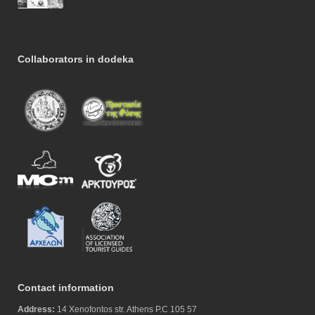
Collaborators in dodeka
Contact information
Address:
14 Xenofontos str. Athens P.C 105 57