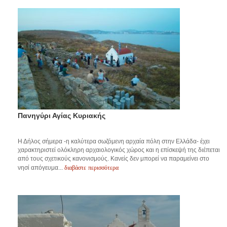
Πανηγύρι Αγίας Κυριακής
Η Δήλος σήμερα -η καλύτερα σωζόμενη αρχαία πόλη στην Ελλάδα- έχει
χαρακτηριστεί ολόκληρη αρχαιολογικός χώρος και η επίσκεψή της διέπεται
από τους σχετικούς κανονισμούς. Κανείς δεν μπορεί να παραμείνει στο
διαβάστε περισσότερα
νησί απόγευμα...