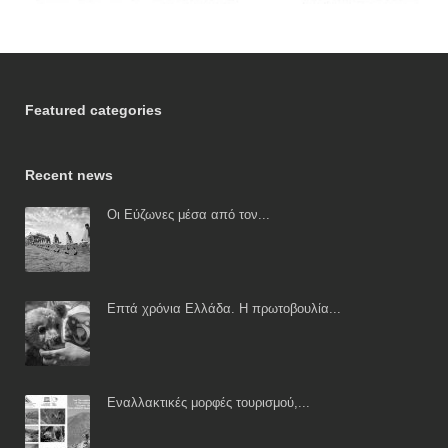
Featured categories
Recent news
Οι Εύζωνες μέσα από τον...
Επτά χρόνια Ελλάδα. Η πρωτοβουλία...
Εναλλακτικές μορφές τουρισμού,...