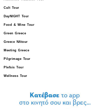
Cult Tour
DayNIGHT Tour
Food & Wine Tour
Green Greece
Greece NAtour
Meeting Greece
Pilgrimage Tour
Plefsis Tour
Wellness Tour