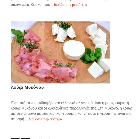
διαβάστε περισσότερα
οικογένειας Κουκά, που...
Λούζα Μυκόνου
Ένα από τα πιο ενδιαφέροντα ελληνικά αλλαντικά είναι η μοσχομυριστή
λούζα Μυκόνου και οι κυκλαδίτικες παραλλαγές της. Στη Μύκονο, η λούζα
αρτύζεται μόνο με μπαχάρι και θρούμπι και γι’ αυτό η γεύση της είναι πιο
διαβάστε περισσότερα
στιβαρή....