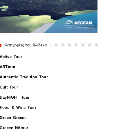
Κατηγορίες του δώδεκα
Active Tour
ARTtour
Authentic Tradition Tour
Cult Tour
DayNIGHT Tour
Food & Wine Tour
Green Greece
Greece NAtour