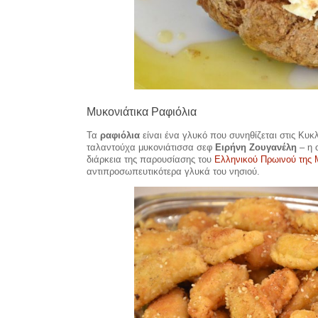
Μυκονιάτικα Ραφιόλια
Τα
ραφιόλια
είναι ένα γλυκό που συνηθίζεται στις Κυκ
ταλαντούχα μυκονιάτισσα σεφ
Ειρήνη Ζουγανέλη
– η 
διάρκεια της παρουσίασης του
Ελληνικού Πρωινού της
αντιπροσωπευτικότερα γλυκά του νησιού.