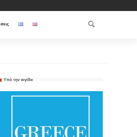
σεις
Υπό την αιγίδα