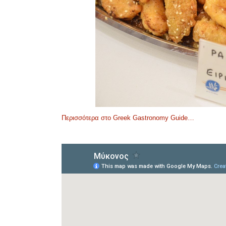
Περισσότερα στο Greek Gastronomy Guide…