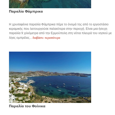
Παραλία Φάμπρικα
Η χρυσαφένια παραλία Φάμπρικα πήρε το όνομά της από το εργοστάσιο
κεραμικής που λειτουργούσε παλαιότερα στην περιοχή. Είναι μια ήσυχη
παραλία 9 χιλιόμετρα από την Ερμούπολη στη νότια πλευρά του νησιού με
διαβάστε περισσότερα
λίγες ομπρέλες...
Παραλία του Φοίνικα