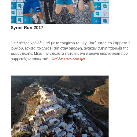
Syros Run 2017
Για δεύτερη χρονιά, μαζί με το τριήμερο του Αγ. Πνεύματος, το Σάββατο 3
Ιουνίου, έρχεται το Syros Run στην όμορφη, ανακαινισμένη παραλία της
Ερμούπολης. Μετά την απόλυτα επιτυχημένη περσινή διοργάνωση που
διαβάστε περισσότερα
συμμετείχαν πάνω από...