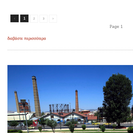
1
2
3
Page:
1
διαβάστε περισσότερα