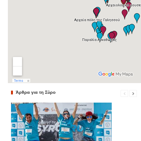
Άρθρα για τη Σύρο