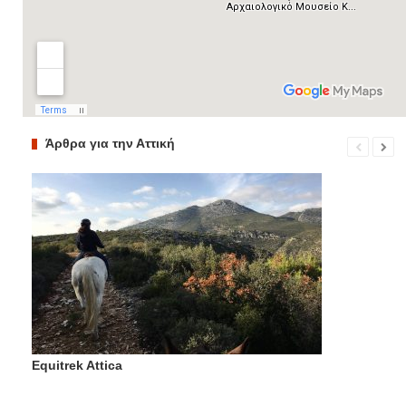
Άρθρα για την Αττική
Equitrek Attica