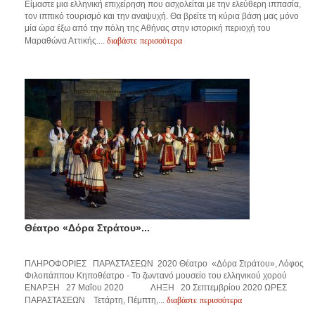
Είμαστε μια ελληνική επιχείρηση που ασχολείται με την ελεύθερη ιππασία,
τον ιππικό τουρισμό και την αναψυχή. Θα βρείτε τη κύρια βάση μας μόνο
μία ώρα έξω από την πόλη της Αθήνας στην ιστορική περιοχή του
διαβάστε περισσότερα
Μαραθώνα Αττικής....
Θέατρο «Δόρα Στράτου»...
ΠΛΗΡΟΦΟΡΙΕΣ ΠΑΡΑΣΤΑΣΕΩΝ 2020 Θέατρο «Δόρα Στράτου», Λόφος
Φιλοπάππου Κηποθέατρο - Το ζωντανό μουσείο του ελληνικού χορού
ΕΝΑΡΞΗ 27 Μαΐου 2020 ΛΗΞΗ 20 Σεπτεμβρίου 2020 ΩΡΕΣ
διαβάστε περισσότερα
ΠΑΡΑΣΤΑΣΕΩΝ Τετάρτη, Πέμπτη,...