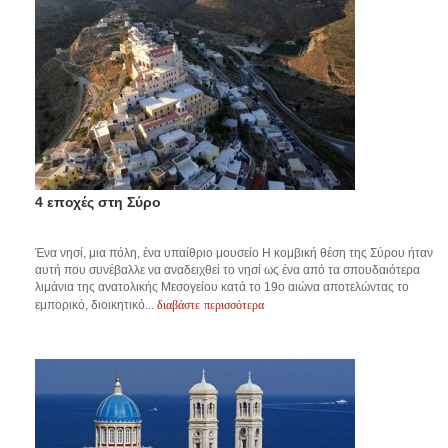
4 εποχές στη Σύρο
Ένα νησί, μια πόλη, ένα υπαίθριο μουσείο Η κομβική θέση της Σύρου ήταν
αυτή που συνέβαλλε να αναδειχθεί το νησί ως ένα από τα σπουδαιότερα
λιμάνια της ανατολικής Μεσογείου κατά το 19ο αιώνα αποτελώντας το
διαβάστε περισσότερα
εμπορικό, διοικητικό...