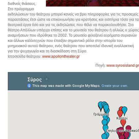
διεθνείς θιάσους.
Στο πρόγραμμα
εκδηλώσεων του θεάτρου μπορεί κανείς να βρει πληροφορίες για τις προσεχείς
παραστάσεις έτσι ώστε να επικοινωνήσει για κρατήσεις και εισιτήρια τόσο για τα
θεατρικά έργα όσο και για τις εκδηλώσεις που θέλει να παρακολουθήσει. Στο
θέατρο Απόλλων υπάρχει επίσης και το μουσείο του θεάτρου ή αλλιώς ο χώρος
αναμνήσεων που ιδρύθηκε το 2002. Το μουσείο φιλοξενεί ευρήματα συριανών
και άλλων καλλιτεχνών που έπαιξαν σημαντικό ρόλο στην ιστορία του
μνημειακού αυτού θεάτρου, ενός θεάτρου που αποτελεί ιδανική εναλλακτική
για την ψυχαγωγία και τη διασκέδαση στη Σύρο.
Ιστοσελίδα θεάτρου:
www.apollontheater.gr
Πηγή:
www.syrosisland.gr