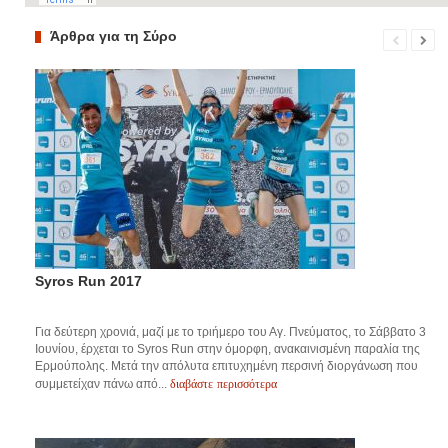
Άρθρα για τη Σύρο
Syros Run 2017
Για δεύτερη χρονιά, μαζί με το τριήμερο του Αγ. Πνεύματος, το Σάββατο 3
Ιουνίου, έρχεται το Syros Run στην όμορφη, ανακαινισμένη παραλία της
Ερμούπολης. Μετά την απόλυτα επιτυχημένη περσινή διοργάνωση που
διαβάστε περισσότερα
συμμετείχαν πάνω από...