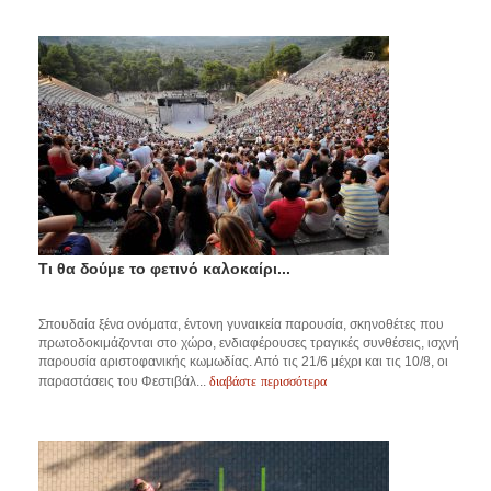
Τι θα δούμε το φετινό καλοκαίρι...
Σπουδαία ξένα ονόματα, έντονη γυναικεία παρουσία, σκηνοθέτες που
πρωτοδοκιμάζονται στο χώρο, ενδιαφέρουσες τραγικές συνθέσεις, ισχνή
παρουσία αριστοφανικής κωμωδίας. Από τις 21/6 μέχρι και τις 10/8, οι
διαβάστε περισσότερα
παραστάσεις του Φεστιβάλ...