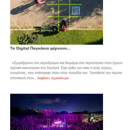
Τα Digital Παγκάκια φέρνουν...
«Εργαζόμουν στο αεροδρόμιο και θυμάμαι ένα περιστατικό όταν ήμουν
σχετικά καινούργια στη δουλειά. Έχει έρθει για τσεκ ιν ένας κύριος,
τουρίστας, που επέστρεφε πίσω στην πατρίδα του. Τοποθετεί την πρώτη
διαβάστε περισσότερα
αποσκευή στον...