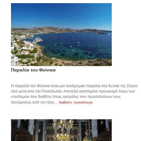
Παραλία του Φοίνικα
Η παραλία του Φοίνικα είναι μια πανέμορφη παραλία στα δυτικά της Σύρου
λίγο μετά από την Ποσειδωνία. Αποτελεί αγαπημένο προορισμό λόγω των
υποδομών που διαθέτει όπως ομπρέλες που προστατεύουν τους
διαβάστε περισσότερα
λουόμενους από τον ήλιο,...