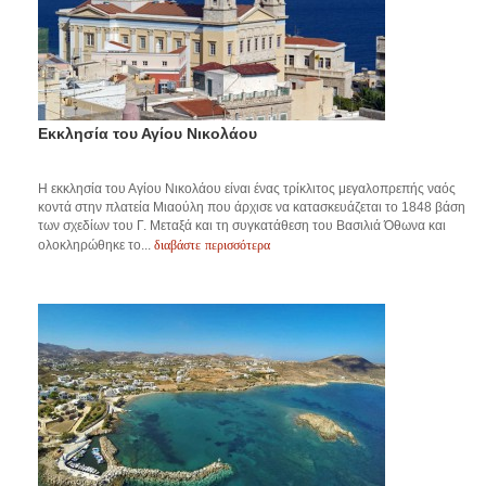
Εκκλησία του Αγίου Νικολάου
Η εκκλησία του Αγίου Νικολάου είναι ένας τρίκλιτος μεγαλοπρεπής ναός
κοντά στην πλατεία Μιαούλη που άρχισε να κατασκευάζεται το 1848 βάση
των σχεδίων του Γ. Μεταξά και τη συγκατάθεση του Βασιλιά Όθωνα και
διαβάστε περισσότερα
ολοκληρώθηκε το...